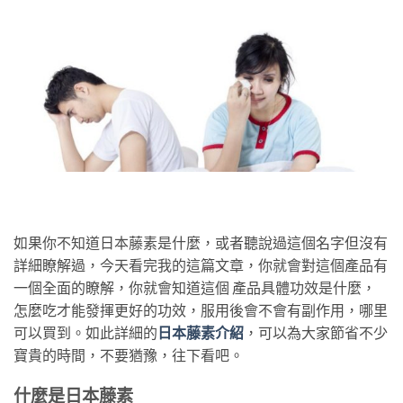
如果你不知道日本藤素是什麼，或者聽說過這個名字但沒有
詳細瞭解過，今天看完我的這篇文章，你就會對這個產品有
一個全面的瞭解，你就會知道這個 產品具體功效是什麼，
怎麼吃才能發揮更好的功效，服用後會不會有副作用，哪里
可以買到。如此詳細的
日本藤素介紹
，可以為大家節省不少
寶貴的時間，不要猶豫，往下看吧。
什麼是日本藤素