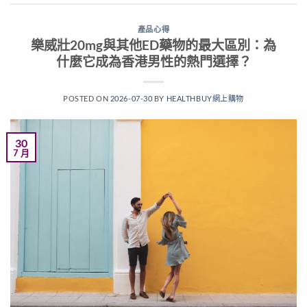
產品心得
樂威壯20mg與其他ED藥物的最大區別：為
什麼它成為香港男性的熱門選擇？
POSTED ON
2026-07-30
BY
HEALTHBUY網上購物
30
7 月