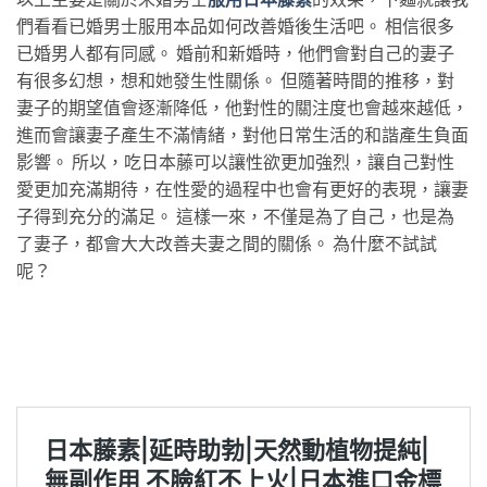
們看看已婚男士服用本品如何改善婚後生活吧。 相信很多
已婚男人都有同感。 婚前和新婚時，他們會對自己的妻子
有很多幻想，想和她發生性關係。 但隨著時間的推移，對
妻子的期望值會逐漸降低，他對性的關注度也會越來越低，
進而會讓妻子產生不滿情緒，對他日常生活的和諧產生負面
影響。 所以，吃日本藤可以讓性欲更加強烈，讓自己對性
愛更加充滿期待，在性愛的過程中也會有更好的表現，讓妻
子得到充分的滿足。 這樣一來，不僅是為了自己，也是為
了妻子，都會大大改善夫妻之間的關係。 為什麼不試試
呢？