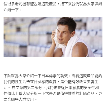
信很多老司機都聽說過這款產品，接下來我們就為大家詳細
介紹一下。
下麵就為大家介紹一下日本藤素的功效，看看這款產品能給
我們的性生活帶來什麼樣的改變，是否能有效改善夫妻生
活。 在文章的第二部分，我們也會從日本藤素的安全性和
性價比上幫大家分析一下它是否是值得推薦的壯陽產品，更
適合哪些人群食用。