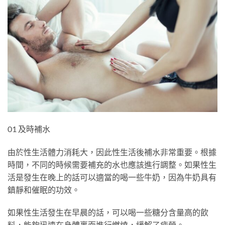
01 及時補水
由於性生活體力消耗大，因此性生活後補水非常重要。根據
時間，不同的時候需要補充的水也應該進行調整。如果性生
活是發生在晚上的話可以適當的喝一些牛奶，因為牛奶具有
鎮靜和催眠的功效。
如果性生活發生在早晨的話，可以喝一些糖分含量高的飲
料，能夠迅速在身體裏面進行燃燒，緩解了疲勞。