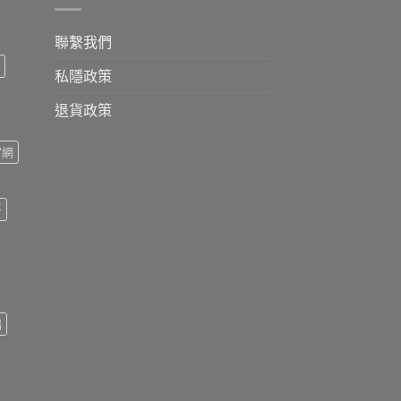
聯繫我們
私隱政策
退貨政策
官網
哥
瑞