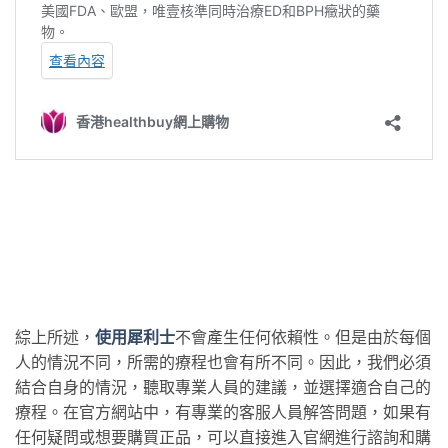
綜上所述，
使用犀利士
不會產生任何依賴性。但是由於每個
人的情況不同，所需的療程也會有所不同。因此，我們必須
結合自身的情況，聽取專業人員的建議，並選擇適合自己的
療程。在官方網站中，有專業的客服人員解答問題，如果有
任何疑問或想要購買正品，可以直接進入官網進行諮詢和購