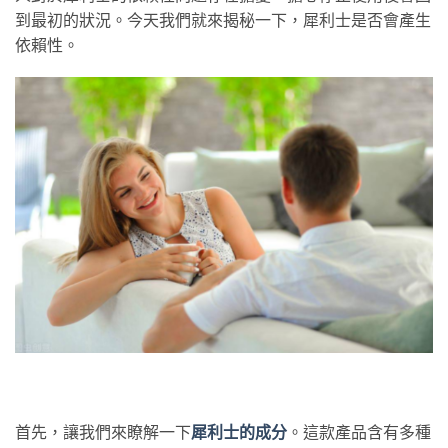
到最初的狀況。今天我們就來揭秘一下，犀利士是否會產生
依賴性。
首先，讓我們來瞭解一下
犀利士的成分
。這款產品含有多種