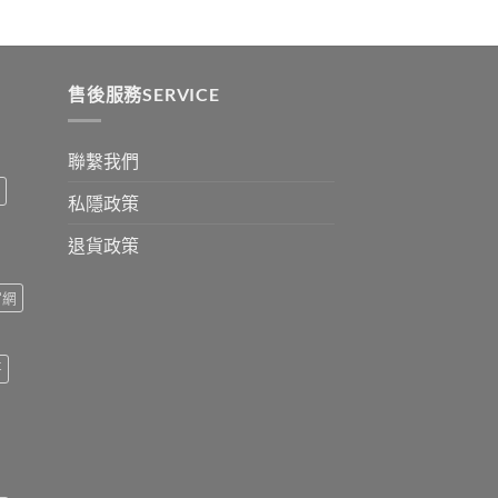
ugh
0
售後服務SERVICE
聯繫我們
私隱政策
退貨政策
官網
哥