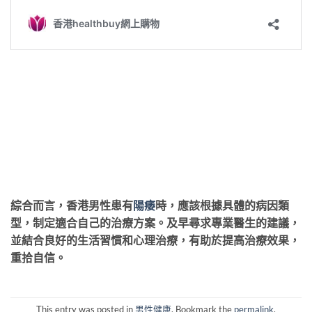
綜合而言，香港男性患有
陽痿
時，應該根據具體的病因類
型，制定適合自己的治療方案。及早尋求專業醫生的建議，
並結合良好的生活習慣和心理治療，有助於提高治療效果，
重拾自信。
This entry was posted in
男性健康
. Bookmark the
permalink
.