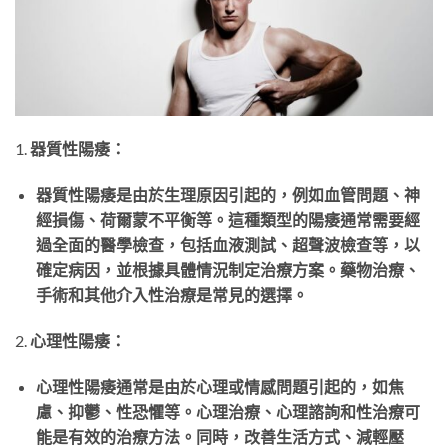
1.
器質性陽痿：
器質性陽痿是由於生理原因引起的，例如血管問題、神
經損傷、荷爾蒙不平衡等。這種類型的陽痿通常需要經
過全面的醫學檢查，包括血液測試、超聲波檢查等，以
確定病因，並根據具體情況制定治療方案。藥物治療、
手術和其他介入性治療是常見的選擇。
2.
心理性陽痿：
心理性陽痿通常是由於心理或情感問題引起的，如焦
慮、抑鬱、性恐懼等。心理治療、心理諮詢和性治療可
能是有效的治療方法。同時，改善生活方式、減輕壓