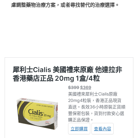
慮調整藥物治療方案，或者尋找替代的治療選擇。