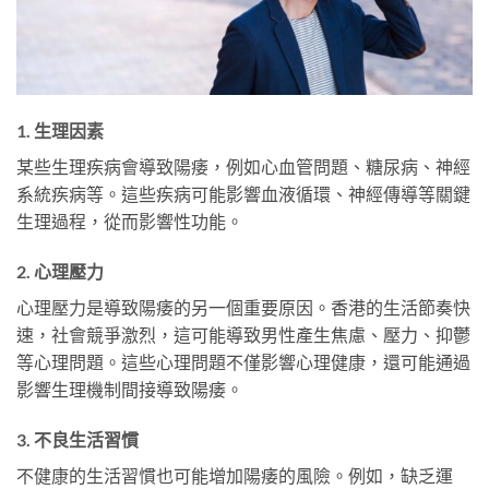
1. 生理因素
某些生理疾病會導致陽痿，例如心血管問題、糖尿病、神經
系統疾病等。這些疾病可能影響血液循環、神經傳導等關鍵
生理過程，從而影響性功能。
2. 心理壓力
心理壓力是導致陽痿的另一個重要原因。香港的生活節奏快
速，社會競爭激烈，這可能導致男性產生焦慮、壓力、抑鬱
等心理問題。這些心理問題不僅影響心理健康，還可能通過
影響生理機制間接導致陽痿。
3. 不良生活習慣
不健康的生活習慣也可能增加陽痿的風險。例如，缺乏運