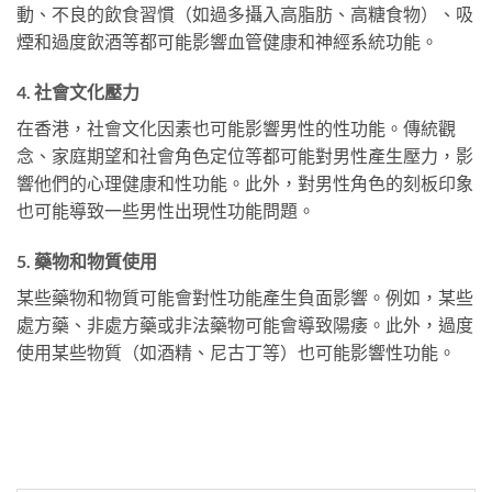
動、不良的飲食習慣（如過多攝入高脂肪、高糖食物）、吸
煙和過度飲酒等都可能影響血管健康和神經系統功能。
4. 社會文化壓力
在香港，社會文化因素也可能影響男性的性功能。傳統觀
念、家庭期望和社會角色定位等都可能對男性產生壓力，影
響他們的心理健康和性功能。此外，對男性角色的刻板印象
也可能導致一些男性出現性功能問題。
5. 藥物和物質使用
某些藥物和物質可能會對性功能產生負面影響。例如，某些
處方藥、非處方藥或非法藥物可能會導致陽痿。此外，過度
使用某些物質（如酒精、尼古丁等）也可能影響性功能。