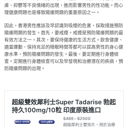
慮、抑鬱等不良情緒的出現，進而影響男性的性功能。而心
理健康問題也是導致陽痿問題的重要原因之一。
因此，香港男性應該及早認識到吸煙的危害，採取措施預防
陽痿問題的發生。首先，要戒煙。戒煙是預防陽痿問題的最
有效方法之一。其次，要保持健康的生活方式。飲食健康、
適當運動、保持充足的睡眠時間等都可以提高男性的身心健
康水準，預防陽痿問題的發生。最後，要定期進行身體檢
查。定期進行身體檢查可以及早發現和治療潛在的疾病，預
防陽痿問題的出現。