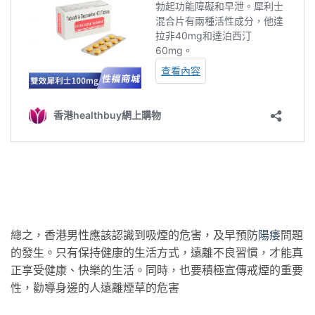
總之，香港男性應該認識到吸煙的危害，及早預防
陽痿
問題
的發生。只有保持健康的生活方式，遠離不良習慣，才能真
正享受健康、快樂的生活。同時，也要積極宣傳戒煙的重要
性，勸導身邊的人遠離煙草的危害