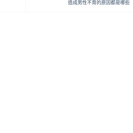
造成男性不育的原因都是哪些