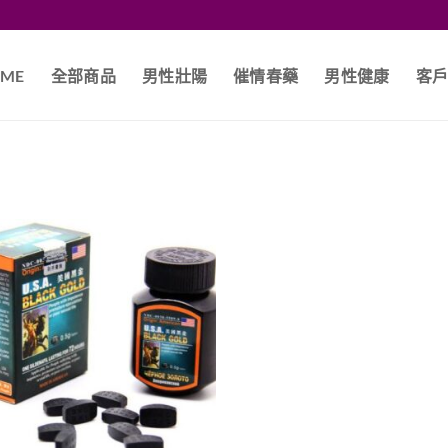
ME
全部商品
男性壯陽
催情春藥
男性健康
客